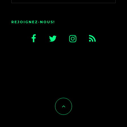
REJOIGNEZ-NOUS!