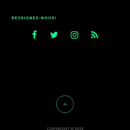
REJOIGNEZ-NOUS!
COPYRIGHT © 2019