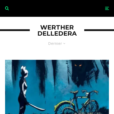
WERTHER
DELLEDERA
Dernier