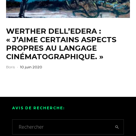
WERTHER DELL’EDERA :
« J’AIME CERTAINS ASPECTS
PROPRES AU LANGAGE
CINÉMATOGRAPHIQUE. »
Boris
·
10 juin 2020
AVIS DE RECHERCHE: