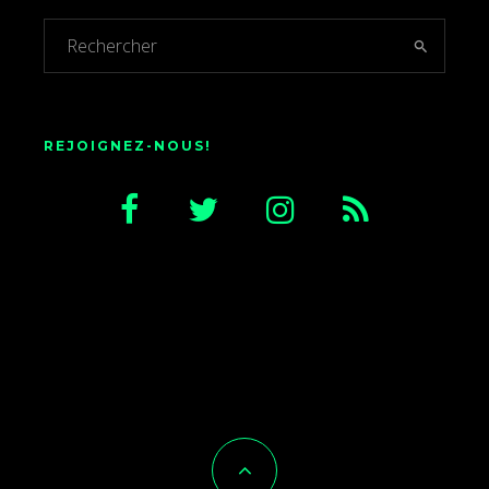
REJOIGNEZ-NOUS!