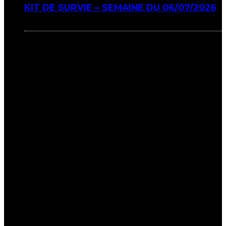
KIT DE SURVIE – SEMAINE DU 06/07/2026