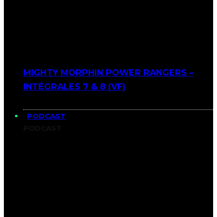
MIGHTY MORPHIN POWER RANGERS –
INTÉGRALES 7 & 8 (VF)
PODCAST
PODCAST