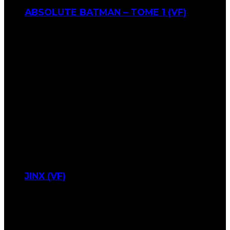
ABSOLUTE BATMAN – TOME 1 (VF)
JINX (VF)