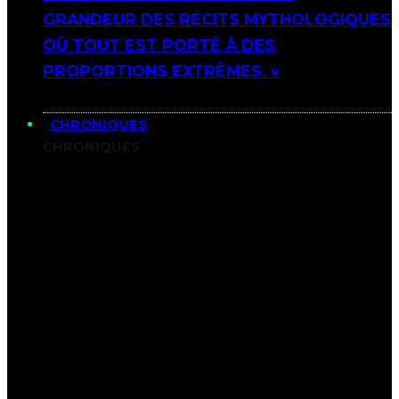
GRANDEUR DES RÉCITS MYTHOLOGIQUES
OÙ TOUT EST PORTÉ À DES
PROPORTIONS EXTRÊMES. »
CHRONIQUES
CHRONIQUES