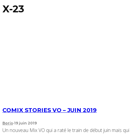
X-23
COMIX STORIES VO – JUIN 2019
Boris
·
19 juin 2019
Un nouveau Mix VO qui a raté le train de début juin mais qui