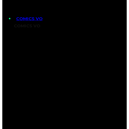
COMICS VO
COMICS VO