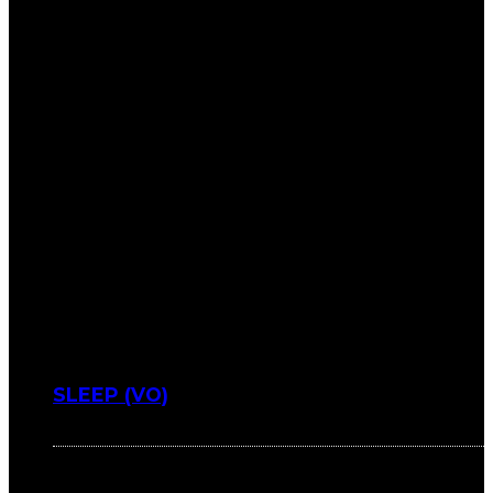
SLEEP (VO)