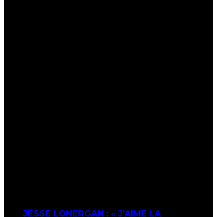
JESSE LONERGAN : « J’AIME LA