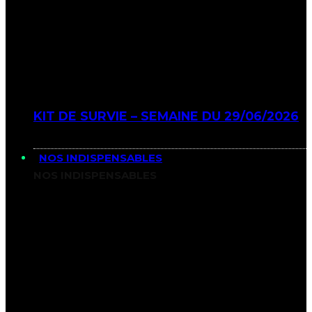
KIT DE SURVIE – SEMAINE DU 29/06/2026
NOS INDISPENSABLES
NOS INDISPENSABLES