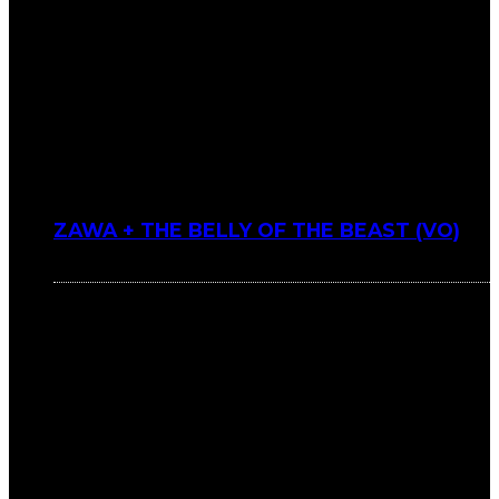
ZAWA + THE BELLY OF THE BEAST (VO)