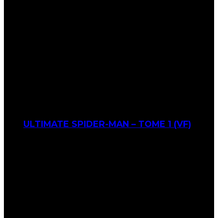
ULTIMATE SPIDER-MAN – TOME 1 (VF)