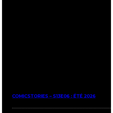
COMICSTORIES – S13E06 : ÉTÉ 2026