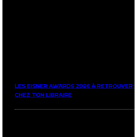
LES EISNER AWARDS 2026 À RETROUVER
CHEZ TON LIBRAIRE