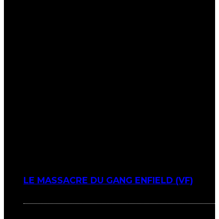
LE MASSACRE DU GANG ENFIELD (VF)