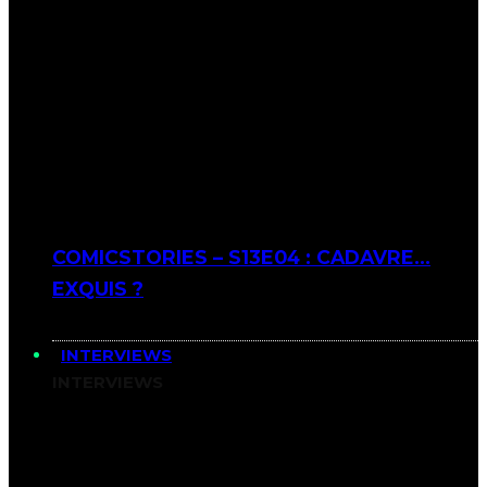
COMICSTORIES – S13E04 : CADAVRE…
EXQUIS ?
INTERVIEWS
INTERVIEWS