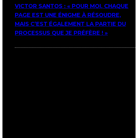
VICTOR SANTOS : « POUR MOI, CHAQUE
PAGE EST UNE ÉNIGME À RÉSOUDRE,
MAIS C’EST ÉGALEMENT LA PARTIE DU
PROCESSUS QUE JE PRÉFÈRE ! »