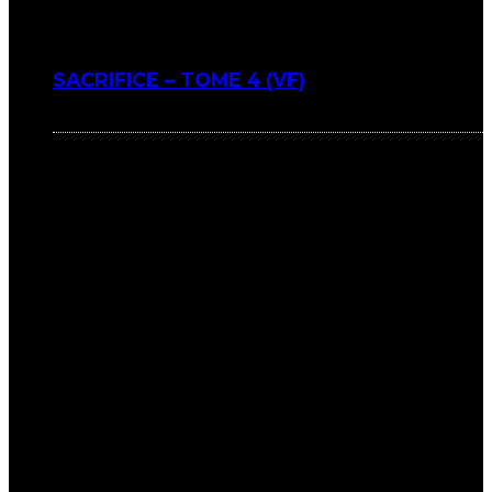
SACRIFICE – TOME 4 (VF)