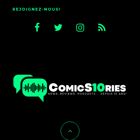
REJOIGNEZ-NOUS!