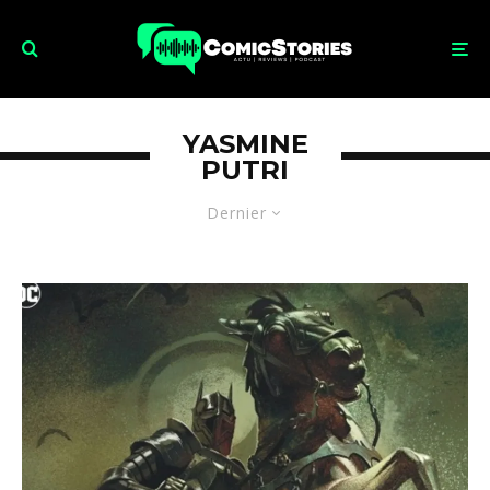
YASMINE
PUTRI
Dernier