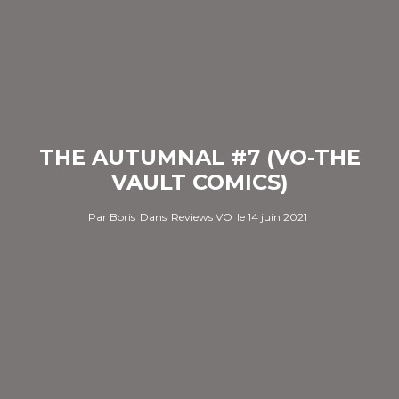
THE AUTUMNAL #7 (VO-THE
VAULT COMICS)
Par
Boris
Dans
Reviews VO
le
14 juin 2021