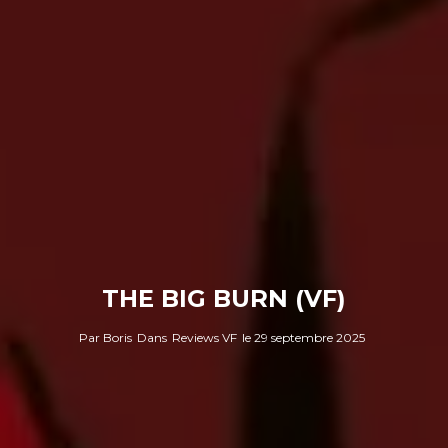
THE BIG BURN (VF)
Par
Boris
Dans
Reviews VF
le
29 septembre 2025