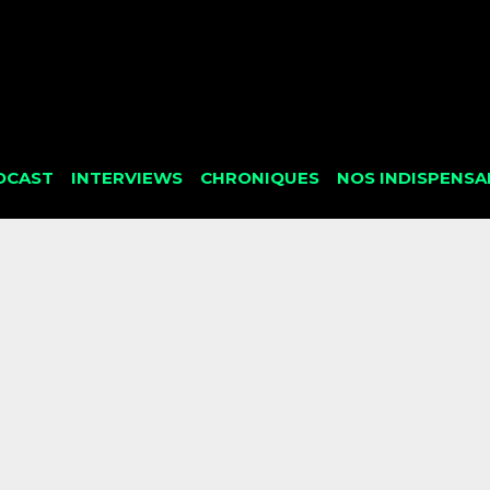
DCAST
INTERVIEWS
CHRONIQUES
NOS INDISPENSA