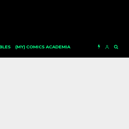
BLES
(MY) COMICS ACADEMIA