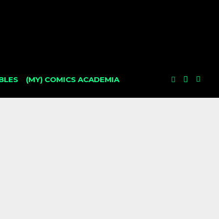
BLES
(MY) COMICS ACADEMIA