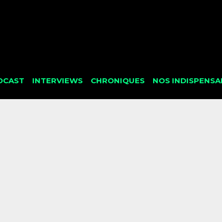
DCAST
INTERVIEWS
CHRONIQUES
NOS INDISPENSA