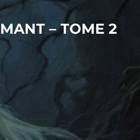
RMANT – TOME 2