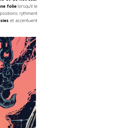
ne folie
lorsqu’il le
positions rythment
sies
et accentuent