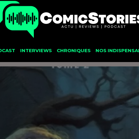
DCAST
INTERVIEWS
CHRONIQUES
NOS INDISPENSA