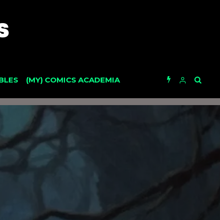
BLES
(MY) COMICS ACADEMIA