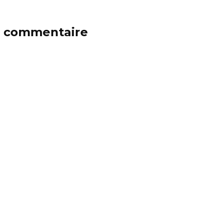
n commentaire