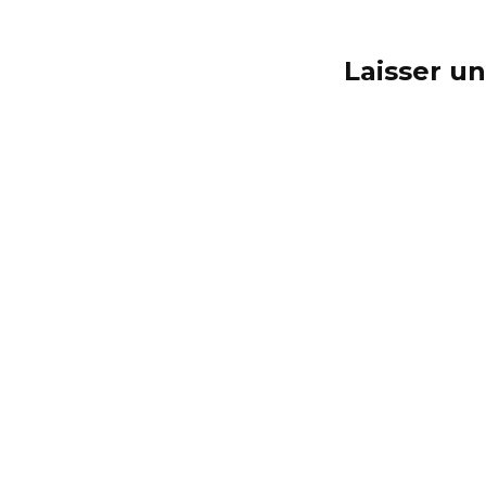
Laisser u