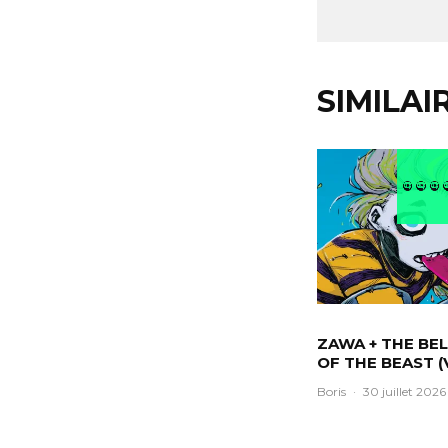
SIMILAI
ZAWA + THE BEL
OF THE BEAST (
Boris
·
30 juillet 2026