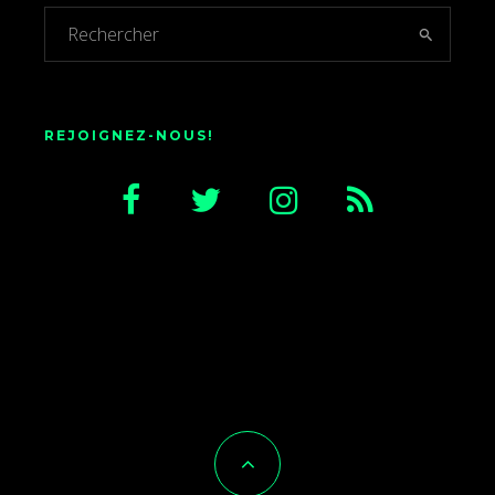
REJOIGNEZ-NOUS!