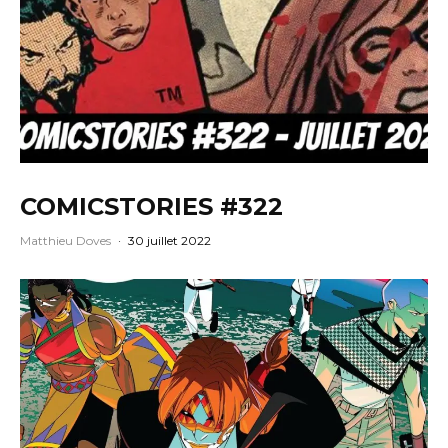
COMICSTORIES #322
Matthieu Doves
·
30 juillet 2022