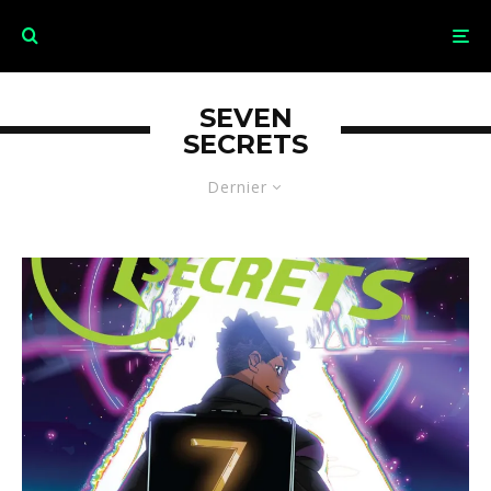
SEVEN
SECRETS
Dernier