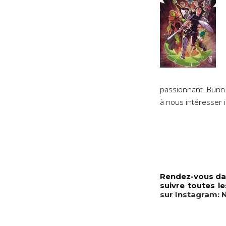
passionnant. Bunn 
à nous intéresser i
Rendez-vous dan
suivre toutes l
sur Instagram: