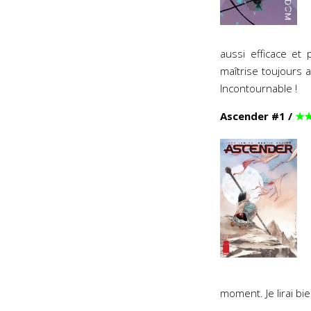
aussi efficace et
maîtrise toujours 
Incontournable !
Ascender #1
/
★
moment. Je lirai bie