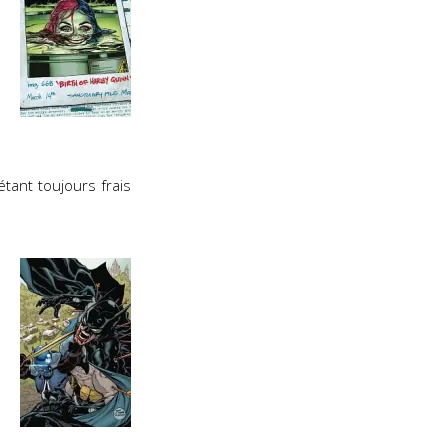
 étant toujours frais