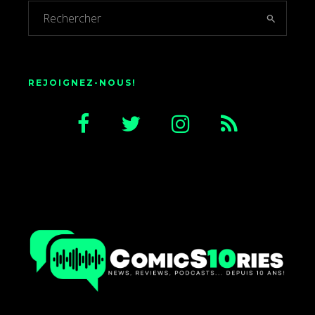
REJOIGNEZ-NOUS!