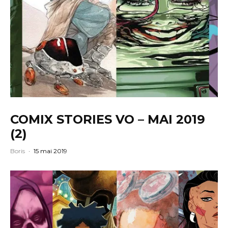
COMIX STORIES VO – MAI 2019
(2)
Boris
·
15 mai 2019