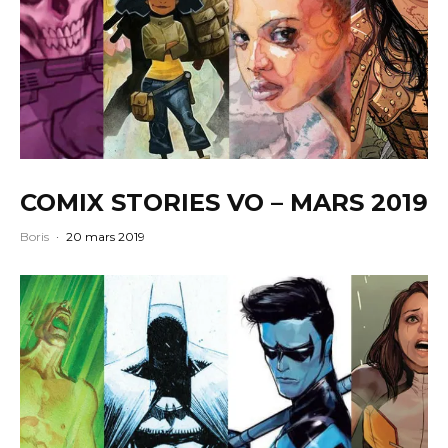
COMIX STORIES VO – MARS 2019
Boris
·
20 mars 2019