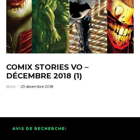
COMIX STORIES VO –
DÉCEMBRE 2018 (1)
Boris
·
23 décembre 2018
AVIS DE RECHERCHE: