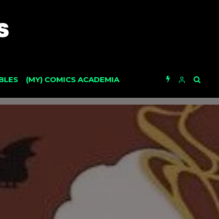
BLES
(MY) COMICS ACADEMIA