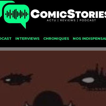
DCAST
INTERVIEWS
CHRONIQUES
NOS INDISPENSA