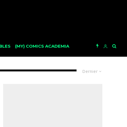
BLES
(MY) COMICS ACADEMIA
Dernier