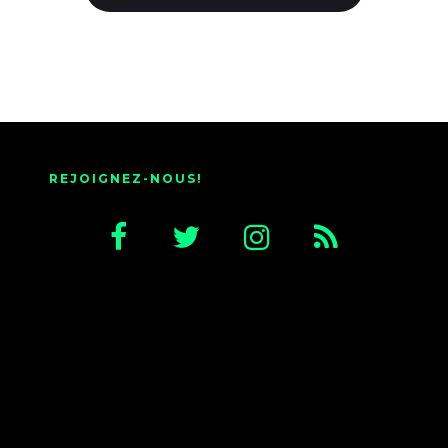
REJOIGNEZ-NOUS!