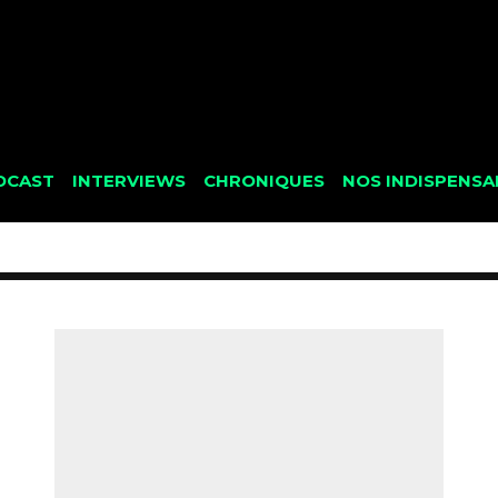
DCAST
INTERVIEWS
CHRONIQUES
NOS INDISPENSA