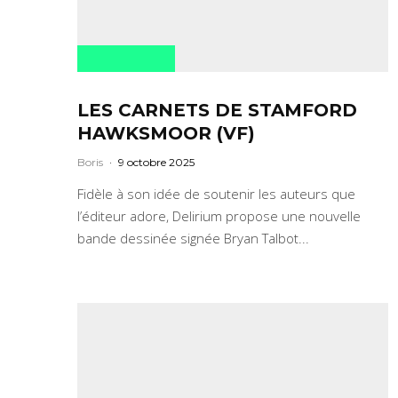
LES CARNETS DE STAMFORD
HAWKSMOOR (VF)
Boris
·
9 octobre 2025
Fidèle à son idée de soutenir les auteurs que
l’éditeur adore, Delirium propose une nouvelle
bande dessinée signée Bryan Talbot...