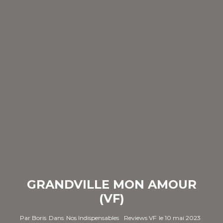
GRANDVILLE MON AMOUR
(VF)
Par
Boris
Dans
Nos Indispensables
Reviews VF
le
10 mai 2023