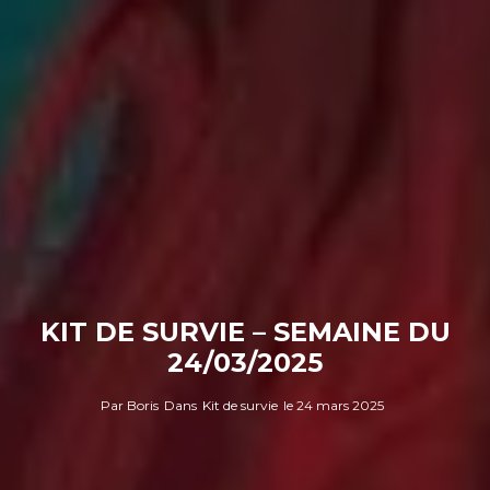
KIT DE SURVIE – SEMAINE DU
24/03/2025
Par
Boris
Dans
Kit de survie
le
24 mars 2025