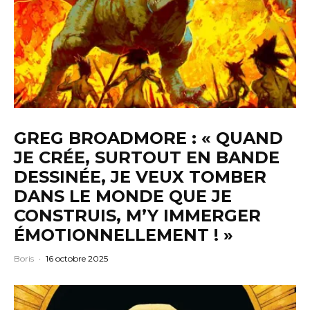
GREG BROADMORE : « QUAND
JE CRÉE, SURTOUT EN BANDE
DESSINÉE, JE VEUX TOMBER
DANS LE MONDE QUE JE
CONSTRUIS, M’Y IMMERGER
ÉMOTIONNELLEMENT ! »
Boris
·
16 octobre 2025