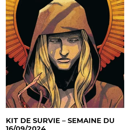
KIT DE SURVIE – SEMAINE DU
16/09/2024