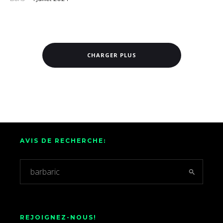
CHARGER PLUS
AVIS DE RECHERCHE:
REJOIGNEZ-NOUS!