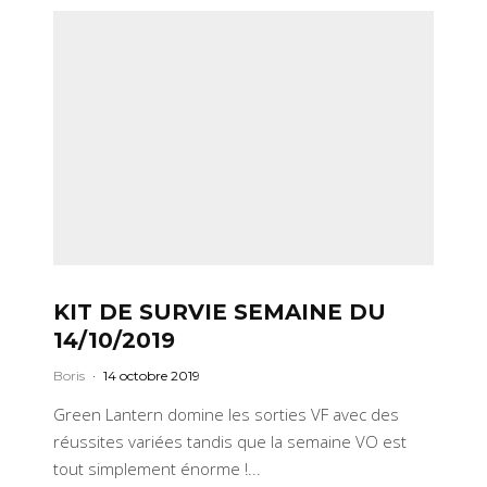
KIT DE SURVIE SEMAINE DU
14/10/2019
Boris
·
14 octobre 2019
Green Lantern domine les sorties VF avec des
réussites variées tandis que la semaine VO est
tout simplement énorme !...