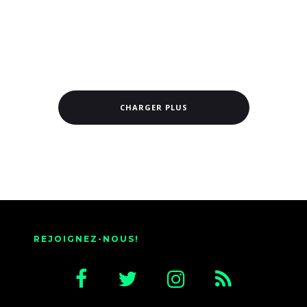
CHARGER PLUS
REJOIGNEZ-NOUS!