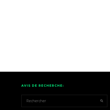
AVIS DE RECHERCHE: