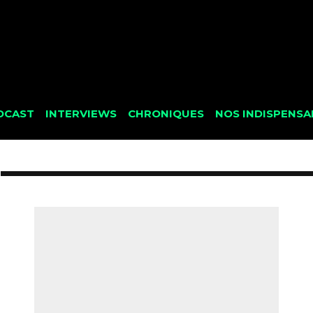
DCAST
INTERVIEWS
CHRONIQUES
NOS INDISPENSA