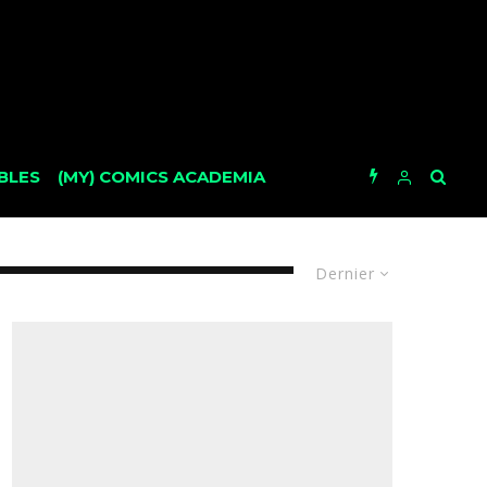
BLES
(MY) COMICS ACADEMIA
Dernier