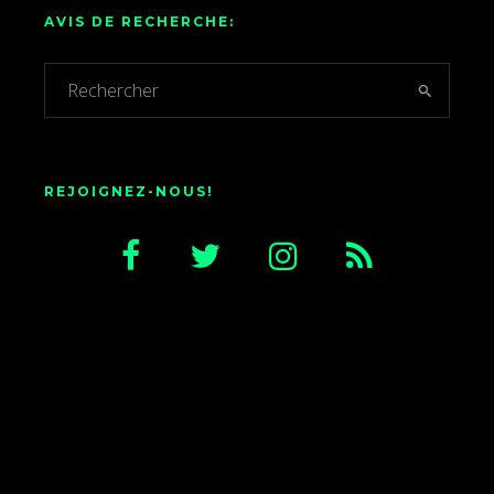
AVIS DE RECHERCHE:
REJOIGNEZ-NOUS!