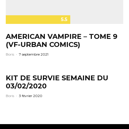
5.5
AMERICAN VAMPIRE – TOME 9
(VF-URBAN COMICS)
Boris
·
7 septembre 2021
KIT DE SURVIE SEMAINE DU
03/02/2020
Boris
·
3 février 2020