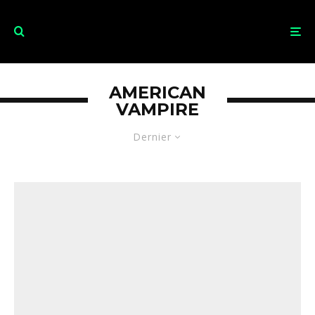
AMERICAN
VAMPIRE
Dernier