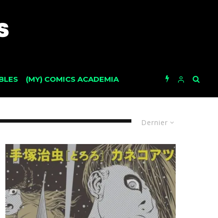
BLES
(MY) COMICS ACADEMIA
Dernier