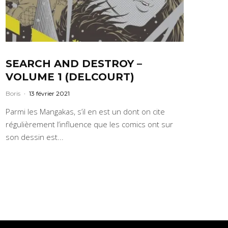
SEARCH AND DESTROY –
VOLUME 1 (DELCOURT)
Boris
·
13 février 2021
Parmi les Mangakas, s’il en est un dont on cite
régulièrement l’influence que les comics ont sur
son dessin est...