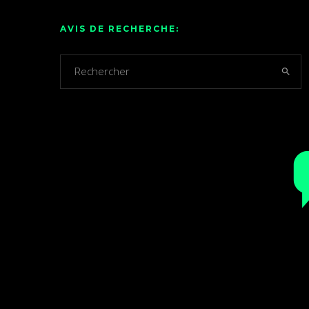
AVIS DE RECHERCHE: