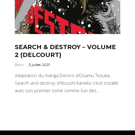
SEARCH & DESTROY – VOLUME
2 (DELCOURT)
Boris
·
3 juillet 2021
Adaptation du manga Dororo d’Osamu Tezuka,
Search and destroy d’Atsushi Kaneko s’est installé
avec son premier tome comme l’un des...