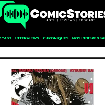
DCAST
INTERVIEWS
CHRONIQUES
NOS INDISPENSA