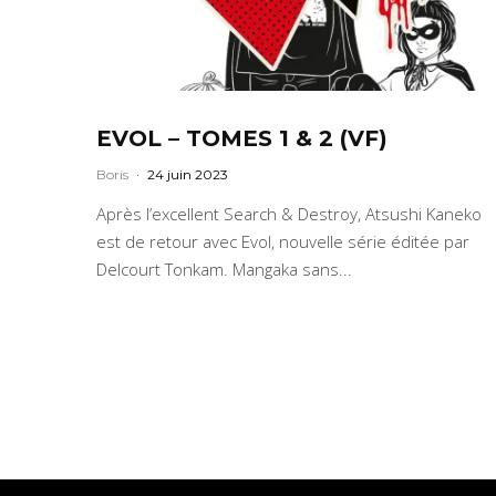
EVOL – TOMES 1 & 2 (VF)
Boris
·
24 juin 2023
Après l’excellent Search & Destroy, Atsushi Kaneko
est de retour avec Evol, nouvelle série éditée par
Delcourt Tonkam. Mangaka sans...