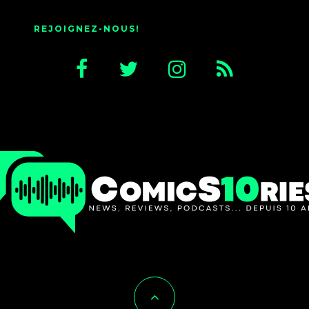
REJOIGNEZ-NOUS!