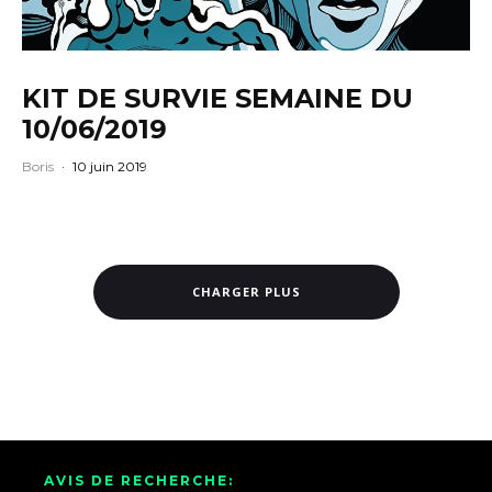
KIT DE SURVIE SEMAINE DU
10/06/2019
Boris
·
10 juin 2019
CHARGER PLUS
AVIS DE RECHERCHE: