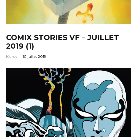
COMIX STORIES VF – JUILLET
2019 (1)
Kidroy
·
10 juillet 2019