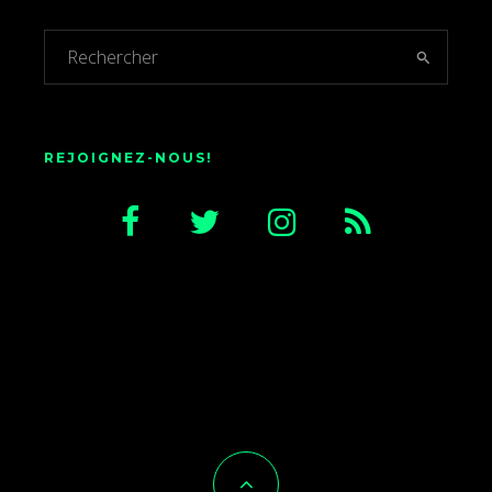
REJOIGNEZ-NOUS!