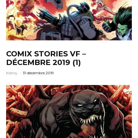
COMIX STORIES VF –
DÉCEMBRE 2019 (1)
Kidroy
·
31 décembre 2019