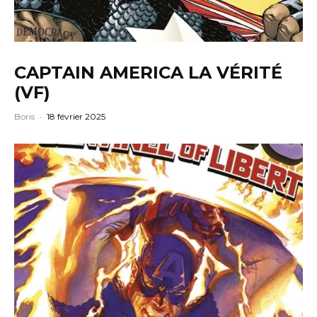
CAPTAIN AMERICA LA VÉRITÉ
(VF)
Boris
·
18 février 2025