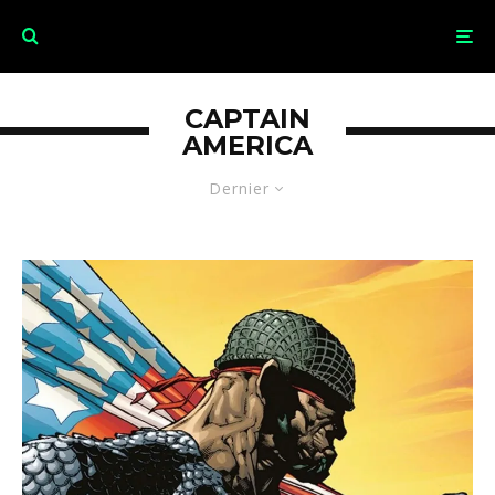
CAPTAIN
AMERICA
Dernier