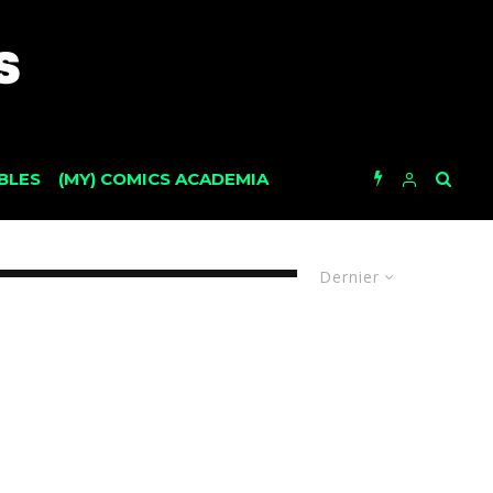
BLES
(MY) COMICS ACADEMIA
Dernier