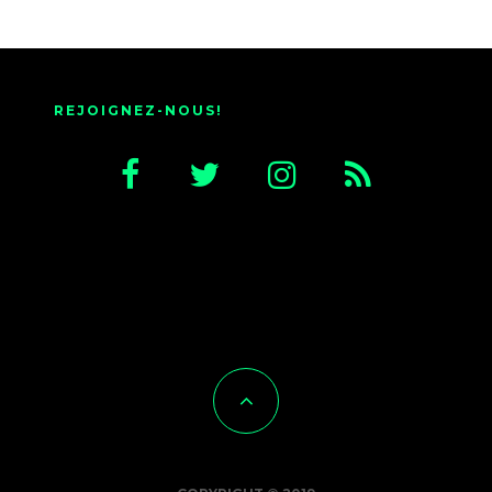
REJOIGNEZ-NOUS!