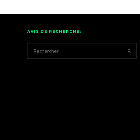
AVIS DE RECHERCHE: