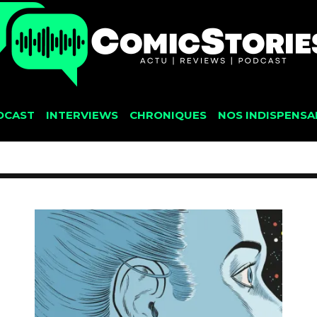
DCAST
INTERVIEWS
CHRONIQUES
NOS INDISPENSA