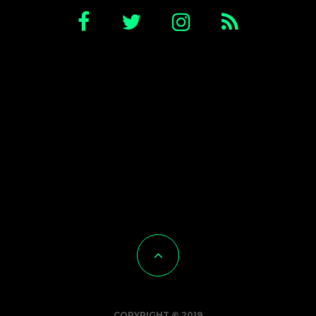
COPYRIGHT © 2019