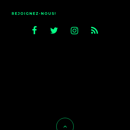
REJOIGNEZ-NOUS!