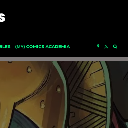
BLES
(MY) COMICS ACADEMIA