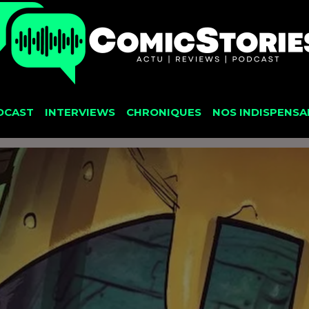
DCAST
INTERVIEWS
CHRONIQUES
NOS INDISPENSA