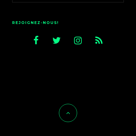
REJOIGNEZ-NOUS!