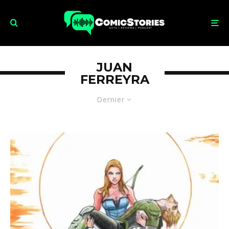
JUAN
FERREYRA
Dernier