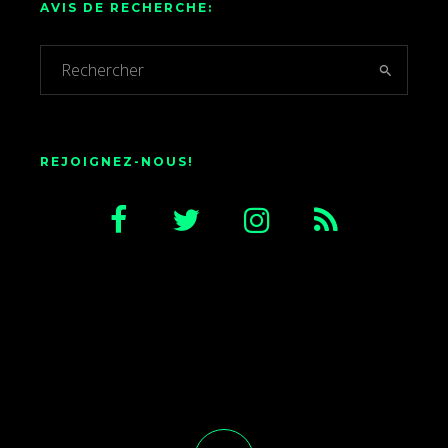
AVIS DE RECHERCHE:
REJOIGNEZ-NOUS!