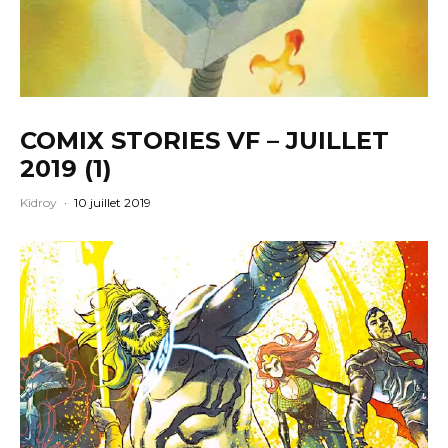
COMIX STORIES VF – JUILLET
2019 (1)
Kidroy
·
10 juillet 2019