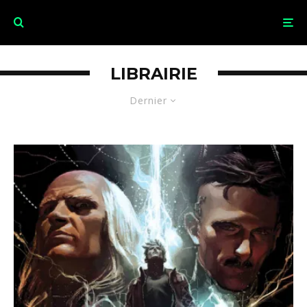
LIBRAIRIE
Dernier