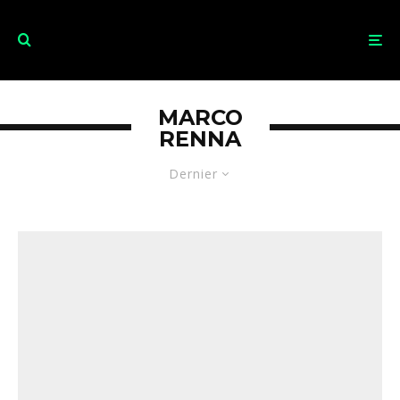
MARCO
RENNA
Dernier