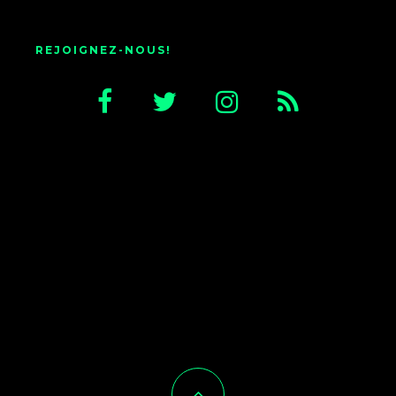
REJOIGNEZ-NOUS!