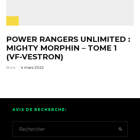
POWER RANGERS UNLIMITED :
MIGHTY MORPHIN – TOME 1
(VF-VESTRON)
Boris
·
4 mars 2022
AVIS DE RECHERCHE: