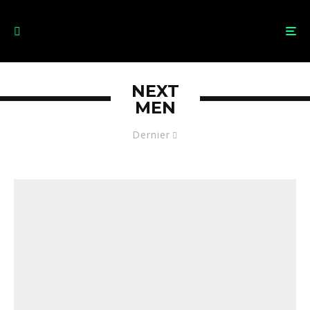
NEXT
MEN
Dernier