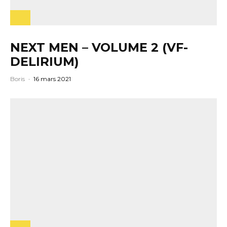
NEXT MEN – VOLUME 2 (VF-
DELIRIUM)
Boris
·
16 mars 2021