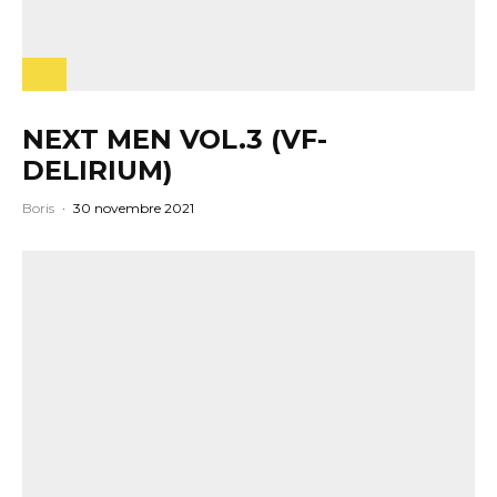
NEXT MEN VOL.3 (VF-
DELIRIUM)
Boris
·
30 novembre 2021