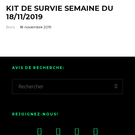
KIT DE SURVIE SEMAINE DU
18/11/2019
Boris
·
18 novembre 2019
AVIS DE RECHERCHE:
REJOIGNEZ-NOUS!