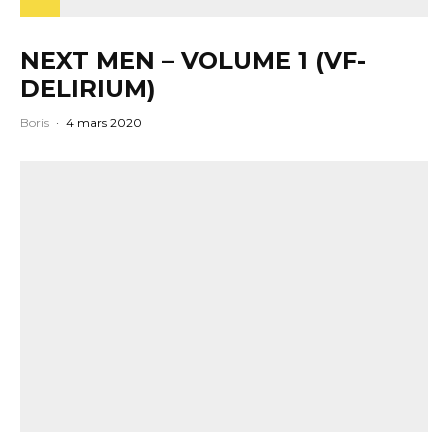
NEXT MEN – VOLUME 1 (VF-
DELIRIUM)
Boris
·
4 mars 2020