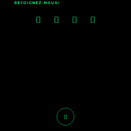
REJOIGNEZ-NOUS!