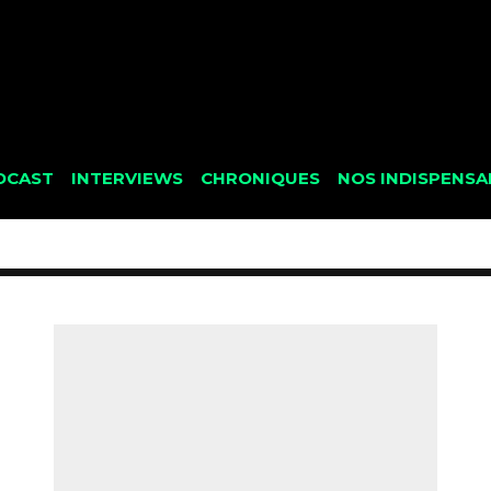
DCAST
INTERVIEWS
CHRONIQUES
NOS INDISPENSA