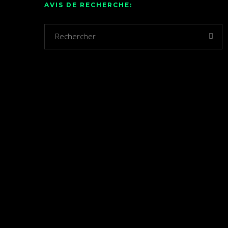
AVIS DE RECHERCHE: