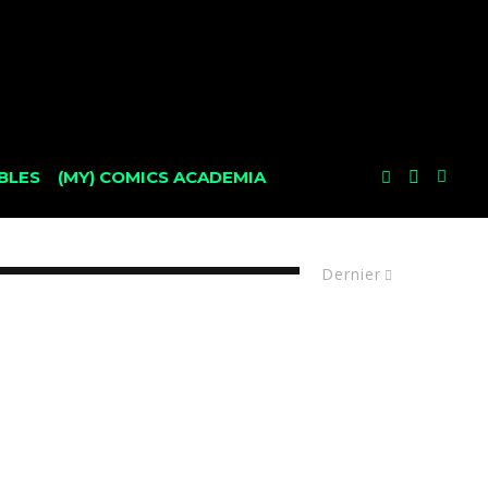
BLES
(MY) COMICS ACADEMIA
Dernier