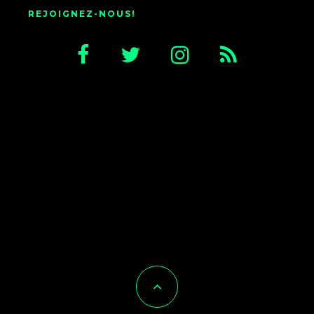
REJOIGNEZ-NOUS!