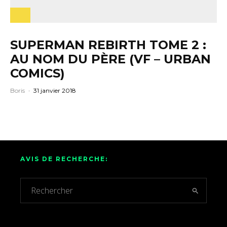
SUPERMAN REBIRTH TOME 2 :
AU NOM DU PÈRE (VF – URBAN
COMICS)
Boris
·
31 janvier 2018
AVIS DE RECHERCHE: