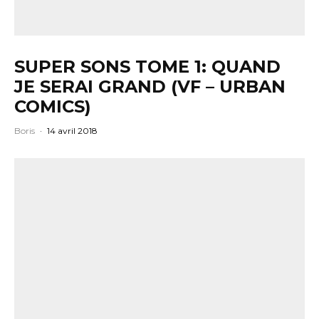
SUPER SONS TOME 1: QUAND
JE SERAI GRAND (VF – URBAN
COMICS)
Boris
·
14 avril 2018