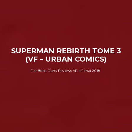
SUPERMAN REBIRTH TOME 3
(VF – URBAN COMICS)
Par
Boris
Dans
Reviews VF
le
1 mai 2018