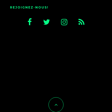
REJOIGNEZ-NOUS!