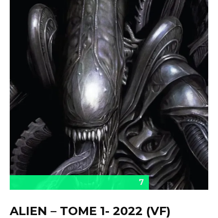
7
ALIEN – TOME 1- 2022 (VF)