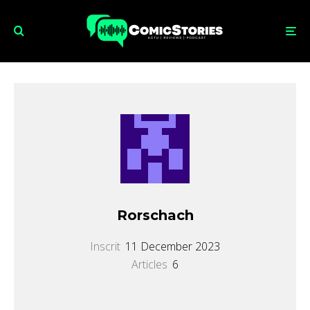
Rorschach
Inscrit
11 December 2023
Articles
6