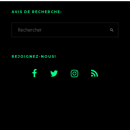
AVIS DE RECHERCHE:
REJOIGNEZ-NOUS!