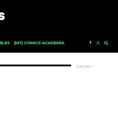
BLES
(MY) COMICS ACADEMIA
Dernier