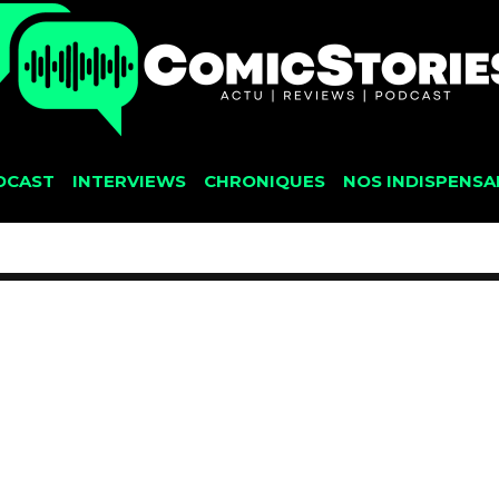
DCAST
INTERVIEWS
CHRONIQUES
NOS INDISPENSA