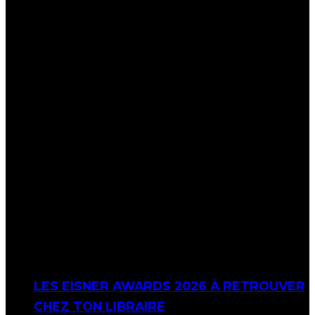
LES EISNER AWARDS 2026 À RETROUVER
CHEZ TON LIBRAIRE