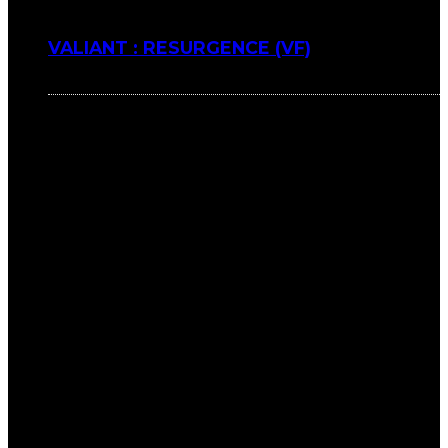
VALIANT : RESURGENCE (VF)