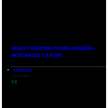
MIGHTY MORPHIN POWER RANGERS –
INTÉGRALES 7 & 8 (VF)
PODCAST
PODCAST