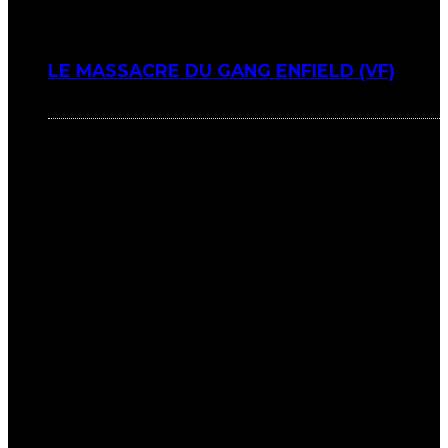
LE MASSACRE DU GANG ENFIELD (VF)