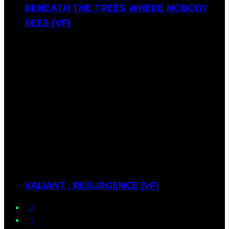
BENEATH THE TREES WHERE NOBODY
SEES (VF)
VALIANT : RESURGENCE (VF)