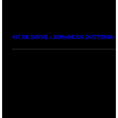
KIT DE SURVIE – SEMAINE DU 06/07/2026