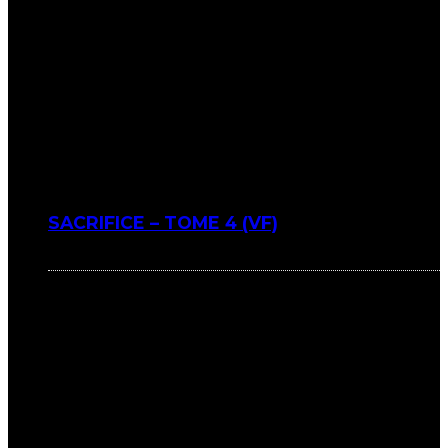
SACRIFICE – TOME 4 (VF)