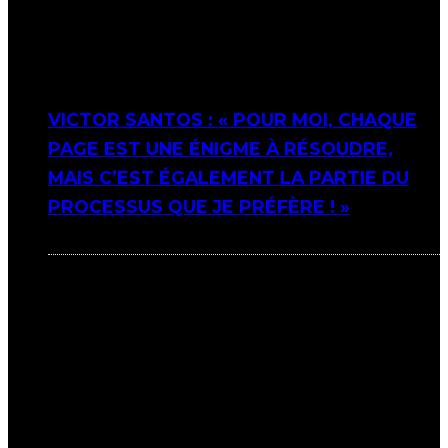
VICTOR SANTOS : « POUR MOI, CHAQUE
PAGE EST UNE ÉNIGME À RÉSOUDRE,
MAIS C’EST ÉGALEMENT LA PARTIE DU
PROCESSUS QUE JE PRÉFÈRE ! »