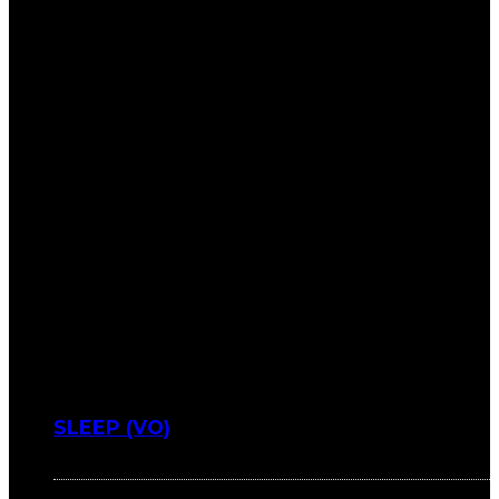
SLEEP (VO)