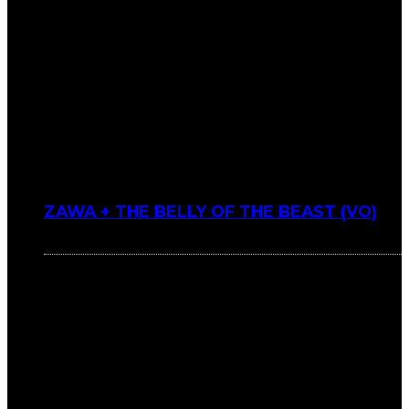
ZAWA + THE BELLY OF THE BEAST (VO)