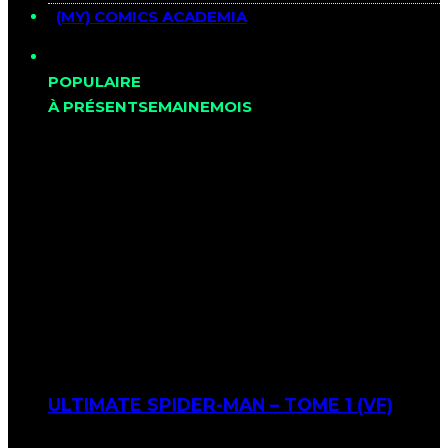
(MY) COMICS ACADEMIA
POPULAIRE
À PRÉSENT
SEMAINE
MOIS
ULTIMATE SPIDER-MAN – TOME 1 (VF)