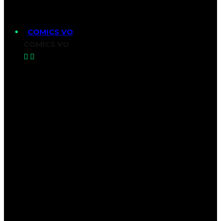
COMICS VO
COMICS VO