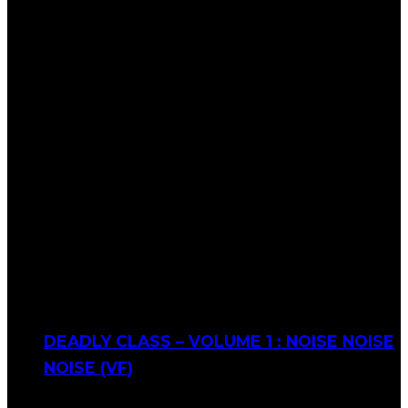
DEADLY CLASS – VOLUME 1 : NOISE NOISE
NOISE (VF)