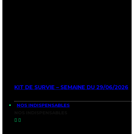
KIT DE SURVIE – SEMAINE DU 29/06/2026
NOS INDISPENSABLES
NOS INDISPENSABLES