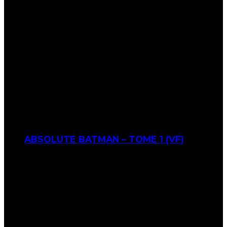
ABSOLUTE BATMAN – TOME 1 (VF)