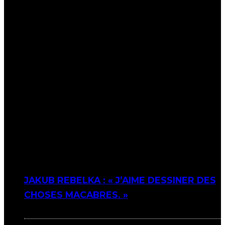
JAKUB REBELKA : « J’AIME DESSINER DES
CHOSES MACABRES. »