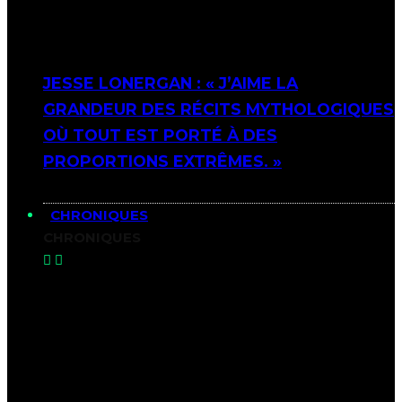
JESSE LONERGAN : « J’AIME LA
GRANDEUR DES RÉCITS MYTHOLOGIQUES
OÙ TOUT EST PORTÉ À DES
PROPORTIONS EXTRÊMES. »
CHRONIQUES
CHRONIQUES