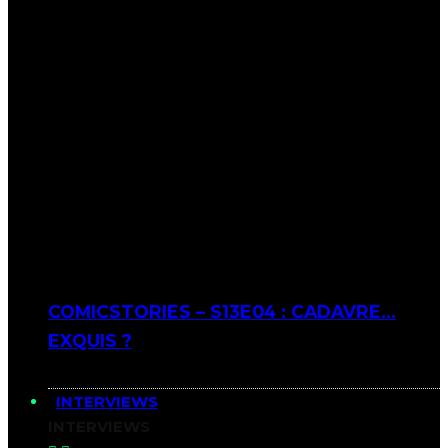
COMICSTORIES – S13E04 : CADAVRE…
EXQUIS ?
INTERVIEWS
INTERVIEWS