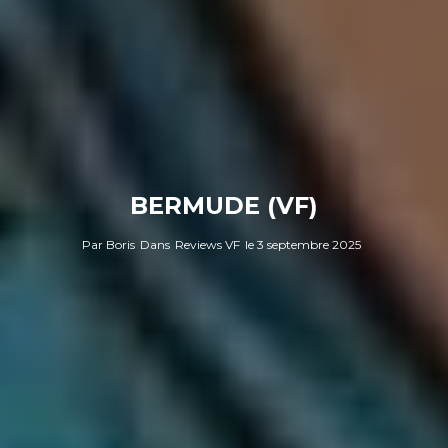
BERMUDE (VF)
Par
Boris
Dans
Reviews VF
le
3 septembre 2025