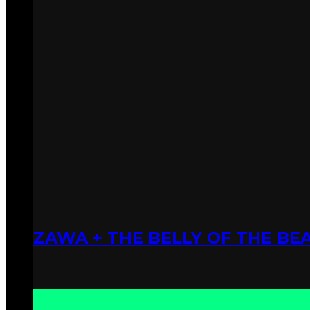
ZAWA + THE BELLY OF THE BEA