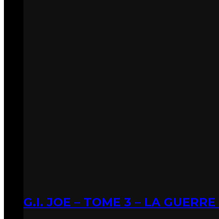
G.I. JOE – TOME 3 – LA GUERR