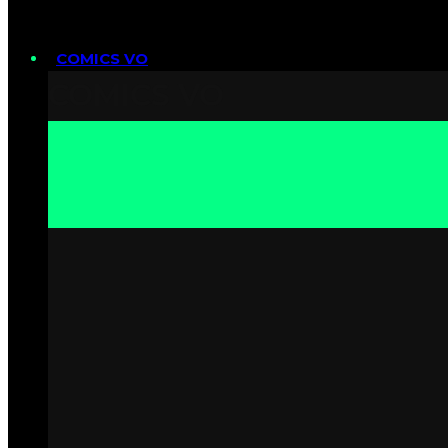
COMICS VO
COMICS VO