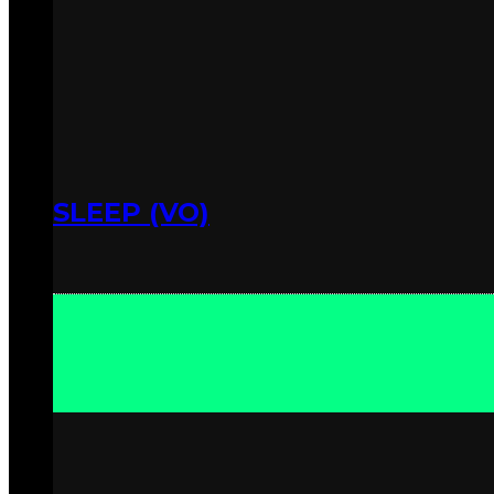
SLEEP (VO)