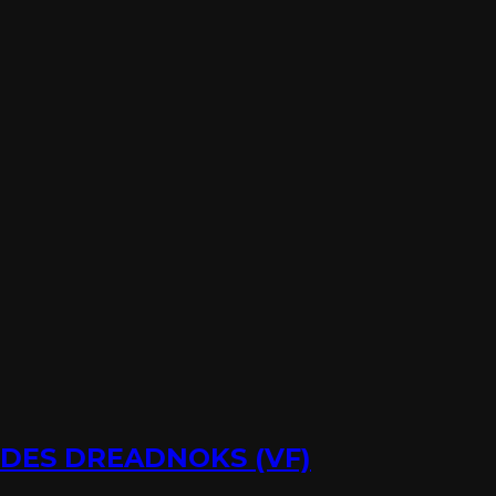
E DES DREADNOKS (VF)