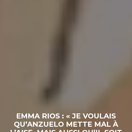
EMMA RIOS : « JE VOULAIS
QU’ANZUELO METTE MAL À