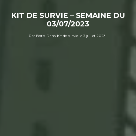
KIT DE SURVIE – SEMAINE DU
03/07/2023
Par
Boris
Dans
Kit de survie
le
3 juillet 2023