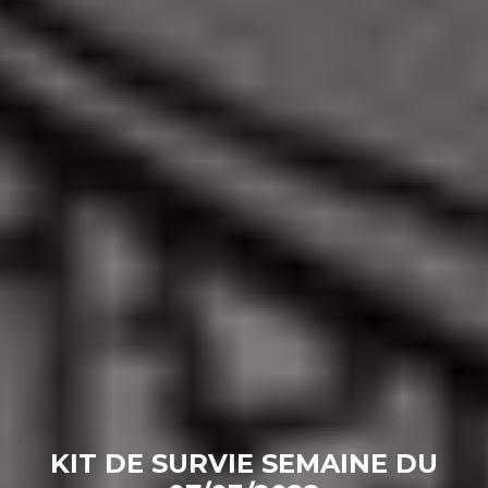
KIT DE SURVIE SEMAINE DU