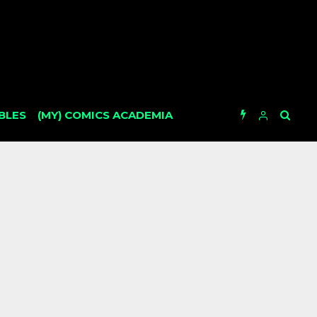
BLES
(MY) COMICS ACADEMIA