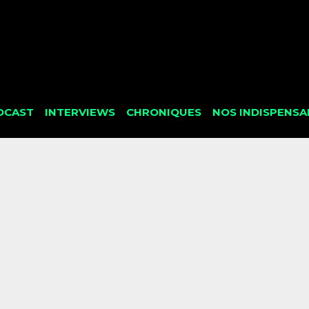
DCAST
INTERVIEWS
CHRONIQUES
NOS INDISPENSA