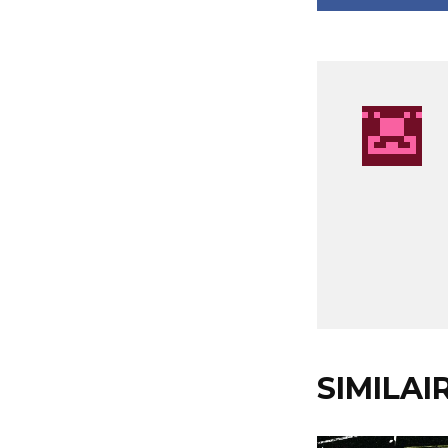
SIMILAI