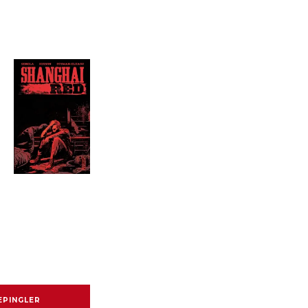
EPINGLER