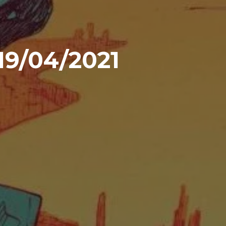
9/04/2021