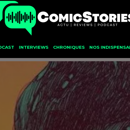
DCAST
INTERVIEWS
CHRONIQUES
NOS INDISPENSA