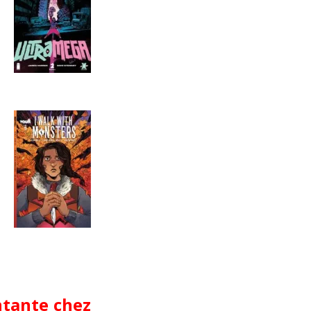
ntante chez