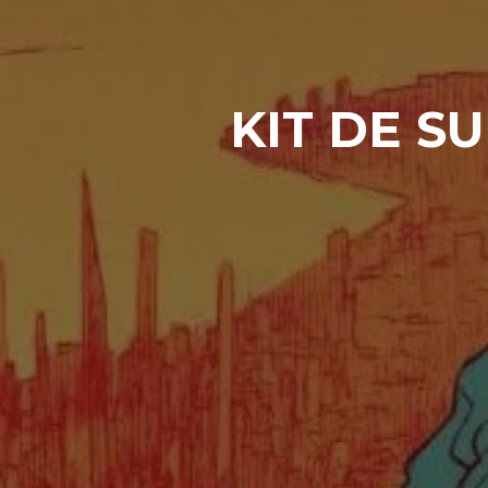
KIT DE S