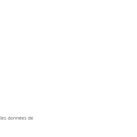
t les données de