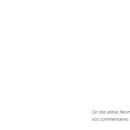
Ce site utilise Aki
vos commentaires 