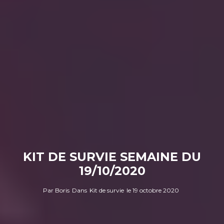
KIT DE SURVIE SEMAINE DU
19/10/2020
Par
Boris
Dans
Kit de survie
le
19 octobre 2020