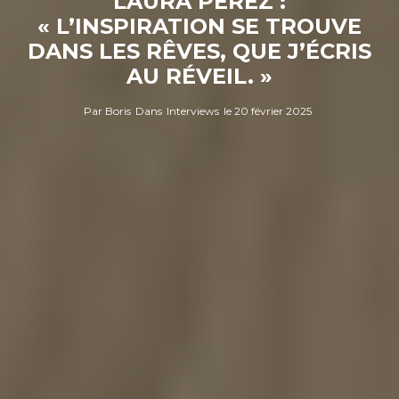
LAURA PÉREZ :
« L’INSPIRATION SE TROUVE
DANS LES RÊVES, QUE J’ÉCRIS
AU RÉVEIL. »
Par
Boris
Dans
Interviews
le
20 février 2025