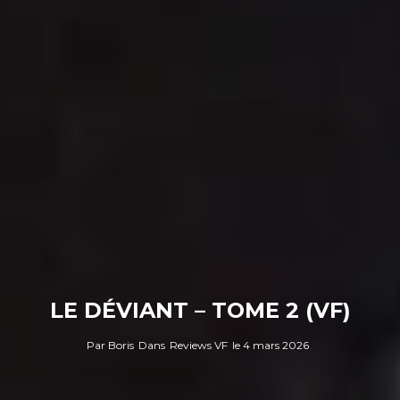
LE DÉVIANT – TOME 2 (VF)
Par
Boris
Dans
Reviews VF
le
4 mars 2026