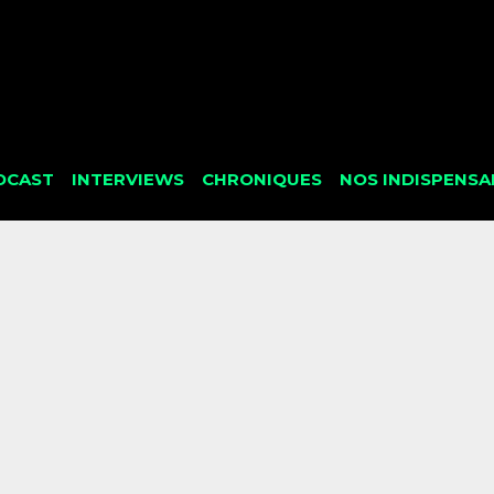
DCAST
INTERVIEWS
CHRONIQUES
NOS INDISPENSA