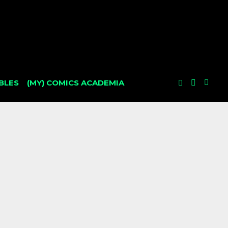
BLES
(MY) COMICS ACADEMIA