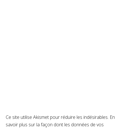
Ce site utilise Akismet pour réduire les indésirables.
En
savoir plus sur la façon dont les données de vos