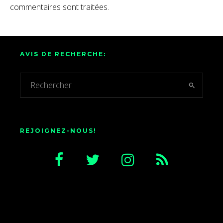
commentaires sont traitées
.
AVIS DE RECHERCHE:
REJOIGNEZ-NOUS!