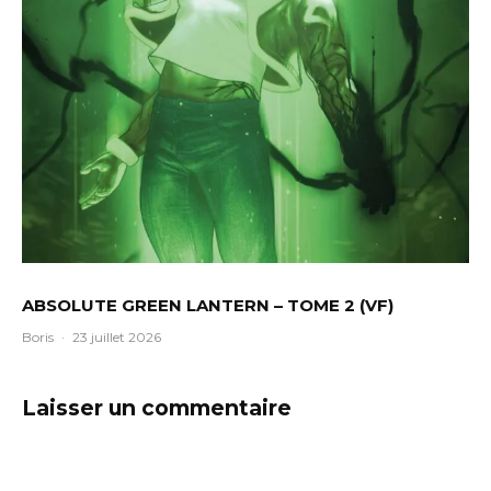
ABSOLUTE GREEN LANTERN – TOME 2 (VF)
Boris
·
23 juillet 2026
Laisser un commentaire