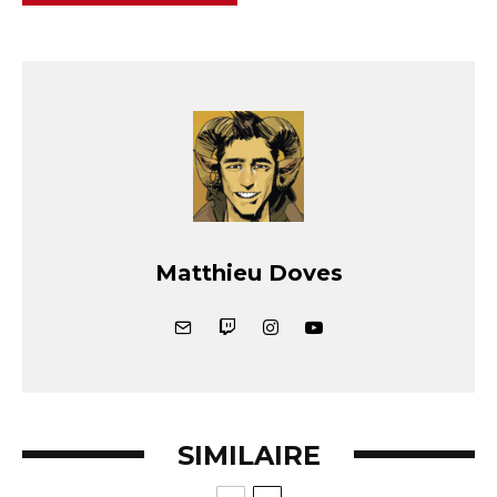
Matthieu Doves
SIMILAIRE