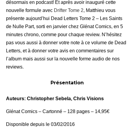
désormais en podcast! Et après avoir inauguré cette
nouvelle formule avec
Drifter Tome 2
, Matthieu vous
présente aujourd’hui Dead Letters Tome 2 – Les Saints
de Nulle Part, sorti en janvier chez Glénat Comics, en 5
minutes chrono, comme pour chaque review. N’hésitez
pas vous aussi à donner votre note à ce volume de Dead
Letters, et à donner votre avis en commentaires sur
l’album mais aussi sur la nouvelle forme audio de nos
reviews.
Présentation
Auteurs:
Christopher Sebela, Chris Visions
Glénat Comics – Cartonné – 128 pages – 14,95€
Disponible depuis le 03/02/2016